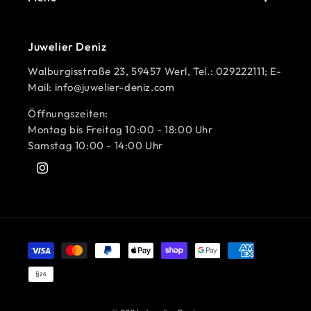
Juwelier Deniz
Walburgisstraße 23, 59457 Werl, Tel.: 029222111; E-
Mail: info@juwelier-deniz.com
Öffnungszeiten:
Montag bis Freitag 10:00 - 18:00 Uhr
Samstag 10:00 - 14:00 Uhr
Instagram
Zahlungsmethoden