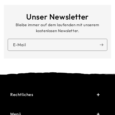
Unser Newsletter
Bleibe immer auf dem laufenden mit unserem
kostenlosen Newsletter.
E-Mail
Rechtliches
Menü