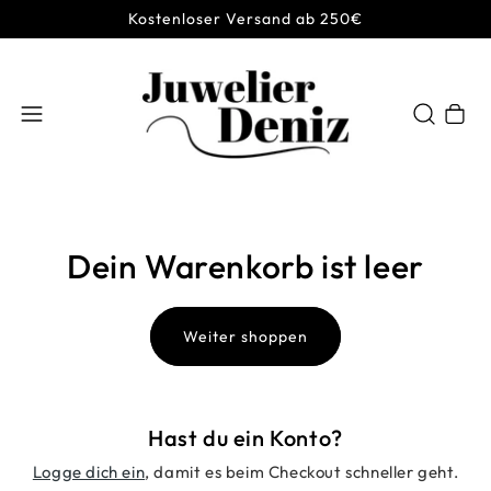
Kostenloser Versand ab 250€
Warenkor
Dein Warenkorb ist leer
Weiter shoppen
Hast du ein Konto?
Logge dich ein
, damit es beim Checkout schneller geht.