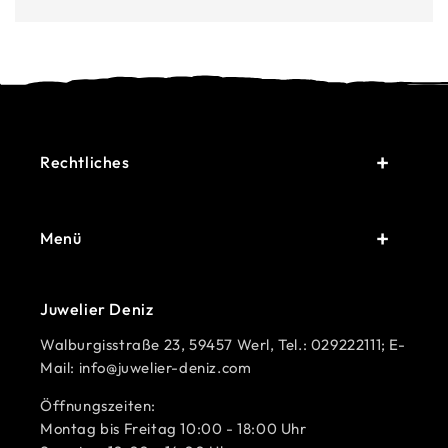
Rechtliches
Menü
Juwelier Deniz
Walburgisstraße 23, 59457 Werl, Tel.: 029222111; E-
Mail: info@juwelier-deniz.com
Öffnungszeiten:
Montag bis Freitag 10:00 - 18:00 Uhr