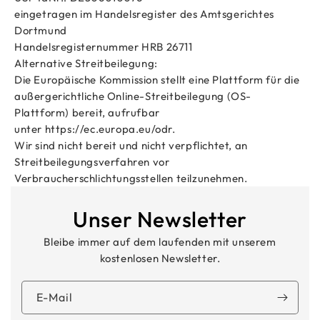
eingetragen im Handelsregister des Amtsgerichtes
Dortmund
Handelsregisternummer HRB 26711
Alternative Streitbeilegung:
Die Europäische Kommission stellt eine Plattform für die
außergerichtliche Online-Streitbeilegung (OS-
Plattform) bereit, aufrufbar
unter https://ec.europa.eu/odr.
Wir sind nicht bereit und nicht verpflichtet, an
Streitbeilegungsverfahren vor
Verbraucherschlichtungsstellen teilzunehmen.
Unser Newsletter
Bleibe immer auf dem laufenden mit unserem
kostenlosen Newsletter.
E-Mail