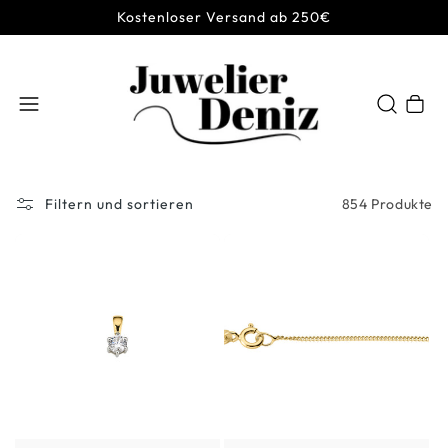
Kostenloser Versand ab 250€
Warenkor
854 Produkte
Filtern und sortieren