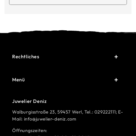
Rechtliches
Menü
Juwelier Deniz
Walburgisstraße 23, 59457 Werl, Tel.: 029222111; E-
Mail: info@juwelier-deniz.com
Öffnungszeiten: