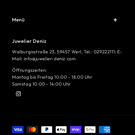
Menü
Juwelier Deniz
Walburgisstraße 23, 59457 Werl, Tel.: 029222111; E-
Mail: info@juwelier-deniz.com
Öffnungszeiten:
Montag bis Freitag 10:00 - 18:00 Uhr
Samstag 10:00 - 14:00 Uhr
Instagram
Zahlungsmethoden