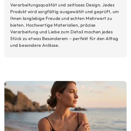
Verarbeitungsqualität und zeitloses Design. Jedes
Produkt wird sorgfältig ausgewählt und geprüft, um
Ihnen langlebige Freude und echten Mehrwert zu
bieten. Hochwertige Materialien, präzise
Verarbeitung und Liebe zum Detail machen jedes
Stück zu etwas Besonderem – perfekt für den Alltag
und besondere Anlässe.