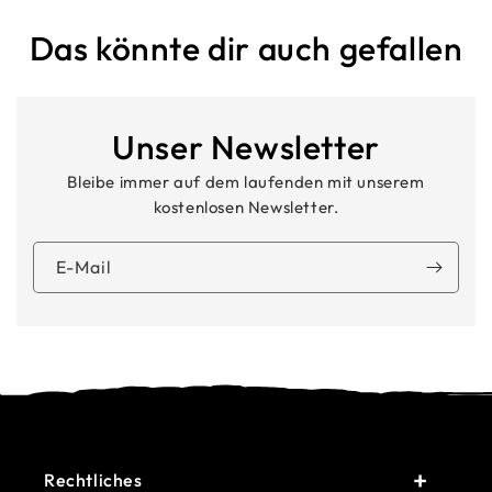
Das könnte dir auch gefallen
Unser Newsletter
Bleibe immer auf dem laufenden mit unserem
kostenlosen Newsletter.
E-Mail
Rechtliches