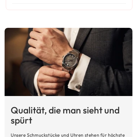
Qualität, die man sieht und
spürt
Unsere Schmuckstücke und Uhren stehen für höchste