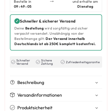
→
Bestelle in
und erhalte am
09 : 49 : 05
Dienstag
Schneller & sicherer Versand
✓
Deine
Bestellung
wird sorgfältig und sicher
verpackt versendet. Unabhängig von der
Bestellmenge gilt:
Der Versand innerhalb
Deutschlands ist ab 250€ komplett kostenfrei.
Schneller
Sichere
Zufriedenheitsgarantie
Versand
Zahlung
Beschreibung
Versandinformationen
Produktsicherheit