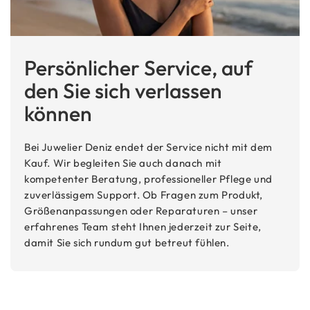
Persönlicher Service, auf
den Sie sich verlassen
können
Bei Juwelier Deniz endet der Service nicht mit dem
Kauf. Wir begleiten Sie auch danach mit
kompetenter Beratung, professioneller Pflege und
zuverlässigem Support. Ob Fragen zum Produkt,
Größenanpassungen oder Reparaturen – unser
erfahrenes Team steht Ihnen jederzeit zur Seite,
damit Sie sich rundum gut betreut fühlen.