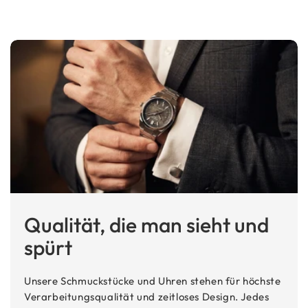
Qualität, die man sieht und
spürt
Unsere Schmuckstücke und Uhren stehen für höchste
Verarbeitungsqualität und zeitloses Design. Jedes