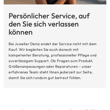
Persönlicher Service, auf
den Sie sich verlassen
können
Bei Juwelier Deniz endet der Service nicht mit dem
Kauf. Wir begleiten Sie auch danach mit
kompetenter Beratung, professioneller Pflege und
zuverlässigem Support. Ob Fragen zum Produkt,
Größenanpassungen oder Reparaturen – unser
erfahrenes Team steht Ihnen jederzeit zur Seite,
damit Sie sich rundum gut betreut fühlen.