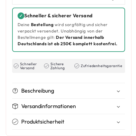
Schneller & sicherer Versand
✓
Deine
Bestellung
wird sorgfältig und sicher
verpackt versendet. Unabhängig von der
Bestellmenge gilt:
Der Versand innerhalb
Deutschlands ist ab 250€ komplett kostenfrei.
Schneller
Sichere
Zufriedenheitsgarantie
Versand
Zahlung
Beschreibung
Versandinformationen
Produktsicherheit