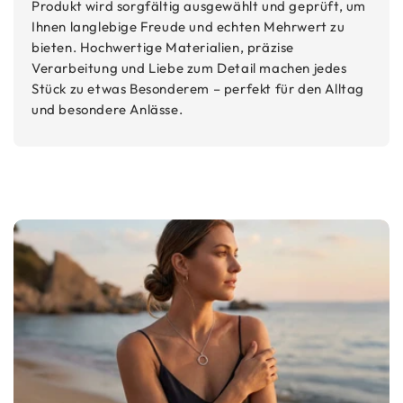
Produkt wird sorgfältig ausgewählt und geprüft, um
Ihnen langlebige Freude und echten Mehrwert zu
bieten. Hochwertige Materialien, präzise
Verarbeitung und Liebe zum Detail machen jedes
Stück zu etwas Besonderem – perfekt für den Alltag
und besondere Anlässe.