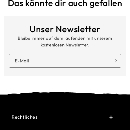
Das könnte dir auch gefallen
Unser Newsletter
Bleibe immer auf dem laufenden mit unserem
kostenlosen Newsletter.
E-Mail
Rechtliches