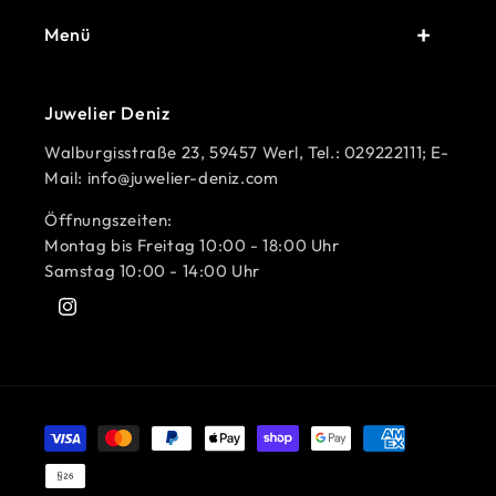
Menü
Juwelier Deniz
Walburgisstraße 23, 59457 Werl, Tel.: 029222111; E-
Mail: info@juwelier-deniz.com
Öffnungszeiten:
Montag bis Freitag 10:00 - 18:00 Uhr
Samstag 10:00 - 14:00 Uhr
Instagram
Zahlungsmethoden